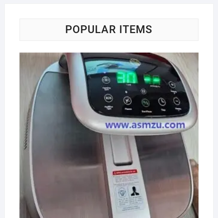
POPULAR ITEMS