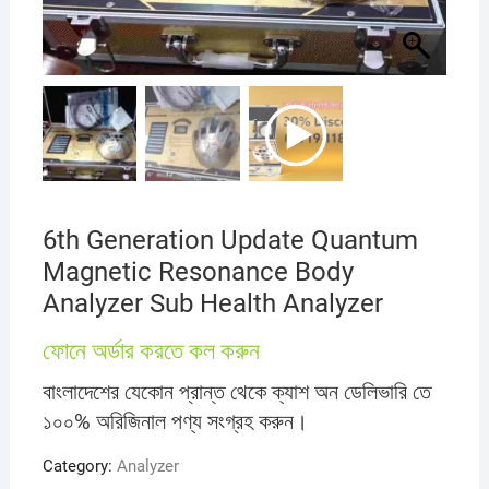
6th Generation Update Quantum
Magnetic Resonance Body
Analyzer Sub Health Analyzer
ফোনে অর্ডার করতে কল করুন
বাংলাদেশের যেকোন প্রান্ত থেকে ক্যাশ অন ডেলিভারি তে
১০০% অরিজিনাল পণ্য সংগ্রহ করুন।
Category:
Analyzer