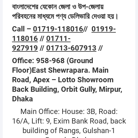
বাংলাদেশের যেকোন জেলা ও উপ-জেলায়
পরিবহনের মাধ্যমে পণ্য ডেলিভারি দেওয়া হয়।
Call –
01719-118016
//
01919-
118016
//
01711-
927919
//
01713-607913
//
Office: 958-968 (Ground
Floor)East Shewrapara. Main
Road, Apex – Lotto Showroom
Back Building, Orbit Gully, Mirpur,
Dhaka
Main Office: House: 3B, Road:
16/A, Lift: 9, Exim Bank Road, back
building of Rangs, Gulshan-1