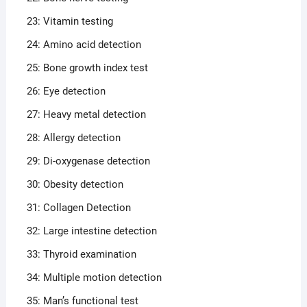
23: Vitamin testing
24: Amino acid detection
25: Bone growth index test
26: Eye detection
27: Heavy metal detection
28: Allergy detection
29: Di-oxygenase detection
30: Obesity detection
31: Collagen Detection
32: Large intestine detection
33: Thyroid examination
34: Multiple motion detection
35: Man’s functional test