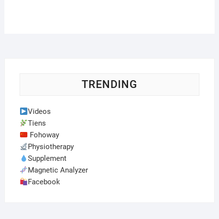
TRENDING
Videos
Tiens
Fohoway
Physiotherapy
Supplement
Magnetic Analyzer
Facebook