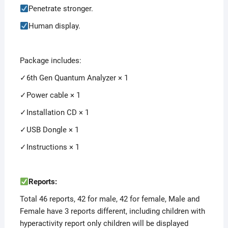
Penetrate stronger.
Human display.
Package includes:
✓6th Gen Quantum Analyzer × 1
✓Power cable × 1
✓Installation CD × 1
✓USB Dongle × 1
✓Instructions × 1
Reports:
Total 46 reports, 42 for male, 42 for female, Male and
Female have 3 reports different, including children with
hyperactivity report only children will be displayed