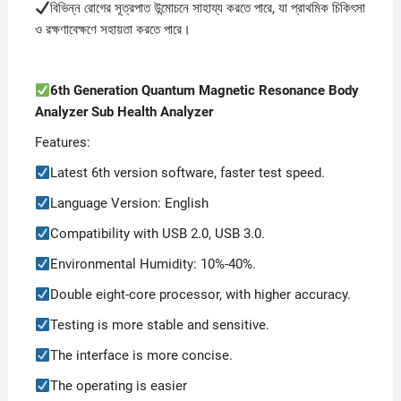
বিভিন্ন রোগের সূত্রপাত উন্মোচনে সাহায্য করতে পারে, যা প্রাথমিক চিকিৎসা
ও রক্ষণাবেক্ষণে সহায়তা করতে পারে।
6th Generation Quantum Magnetic Resonance Body
Analyzer Sub Health Analyzer
Features:
Latest 6th version software, faster test speed.
Language Version: English
Compatibility with USB 2.0, USB 3.0.
Environmental Humidity: 10%-40%.
Double eight-core processor, with higher accuracy.
Testing is more stable and sensitive.
The interface is more concise.
The operating is easier