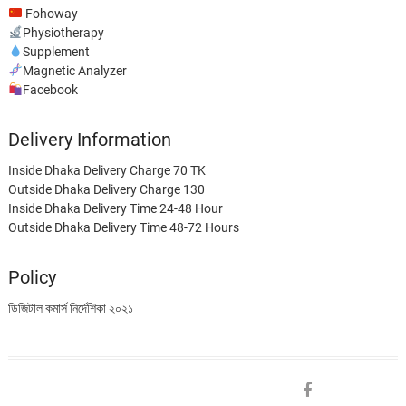
Fohoway
Physiotherapy
Supplement
Magnetic Analyzer
Facebook
Delivery Information
Inside Dhaka Delivery Charge 70 TK
Outside Dhaka Delivery Charge 130
Inside Dhaka Delivery Time 24-48 Hour
Outside Dhaka Delivery Time 48-72 Hours
Policy
ডিজিটাল কমার্স নির্দেশিকা ২০২১