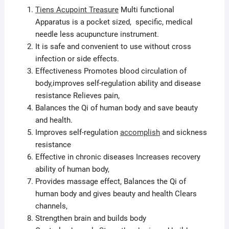
Tiens Acupoint Treasure
Multi functional
Apparatus is a pocket sized, specific, medical
needle less acupuncture instrument.
It is safe and convenient to use without cross
infection or side effects.
Effectiveness Promotes blood circulation of
body,improves self-regulation ability and disease
resistance Relieves pain,
Balances the Qi of human body and save beauty
and health.
Improves self-regulation
accomplish
and sickness
resistance
Effective in chronic diseases Increases recovery
ability of human body,
Provides massage effect, Balances the Qi of
human body and gives beauty and health Clears
channels,
Strengthen brain and builds body