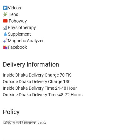
Videos
Tiens
Fohoway
Physiotherapy
Supplement
Magnetic Analyzer
Facebook
Delivery Information
Inside Dhaka Delivery Charge 70 TK
Outside Dhaka Delivery Charge 130
Inside Dhaka Delivery Time 24-48 Hour
Outside Dhaka Delivery Time 48-72 Hours
Policy
ডিজিটাল কমার্স নির্দেশিকা ২০২১