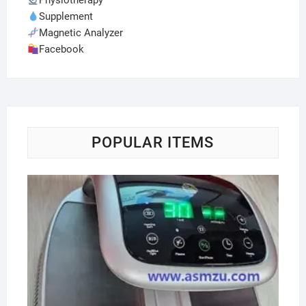
Physiotherapy
Supplement
Magnetic Analyzer
Facebook
POPULAR ITEMS