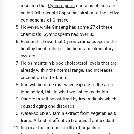
research that
Gymnosperm
contains chemicals
called Triterpenoid Saponins, similar to the active
components of Ginseng.
However, while Ginseng has some 27 of these
chemicals, Gymnosperm has over 80.
Research shows that Gynostemma supports the
healthy functioning of the heart and circulatory
system.
Helps maintain blood cholesterol levels that are
already within the normal range, and increases
circulation to the brain.
Iron will become rust when expose to the air for
long period, this is what we called oxidation.
Our organ will be
oxidized
by free radicals which
caused aging and diseases.
Water-soluble vitamin extract from vegetables &
fruits. A kind of effective biological antioxidant.
Improve the immune ability of organism